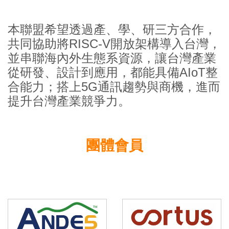
本聯盟希望透過產、學、研三方合作，
共同協助將RISC-V開放架構導入台灣，
並串聯海內外生態系資源，讓台灣產業
從研發、設計到應用，都能具備AIoT整
合能力；搭上5G通訊趨勢與商機，進而
提升台灣產業競爭力。
團體會員