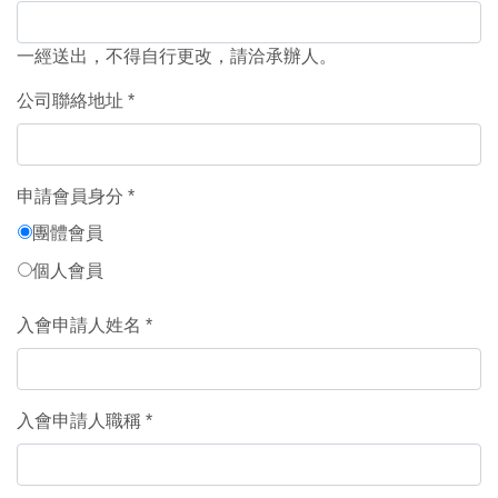
一經送出，不得自行更改，請洽承辦人。
公司聯絡地址
申請會員身分
團體會員
個人會員
入會申請人姓名
入會申請人職稱