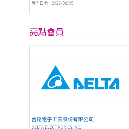
發佈日期：2026/08/05
亮點會員
台達電子工業股份有限公司
DELTA ELECTRONICS,INC.