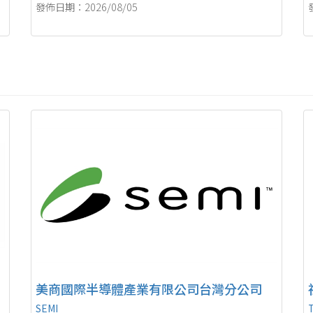
發佈日期：2026/08/05
美商國際半導體產業有限公司台灣分公司
SEMI