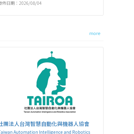
發佈日期：2026/08/04
more
社團法人台灣智慧自動化與機器人協會
Taiwan Automation Intelligence and Robotics