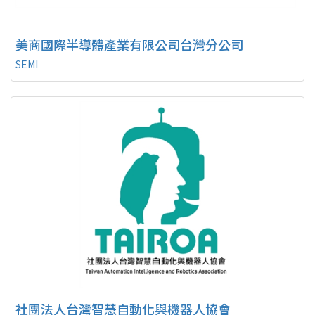
美商國際半導體產業有限公司台灣分公司
SEMI
社團法人台灣智慧自動化與機器人協會