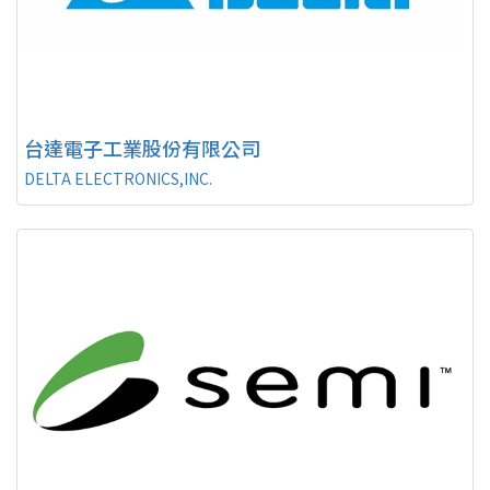
台達電子工業股份有限公司
DELTA ELECTRONICS,INC.