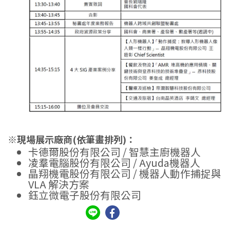
※現場展示廠商(依筆畫排列)：
卡德爾股份有限公司 / 智慧主廚機器人
凌羣電腦股份有限公司 / Ayuda機器人
晶翔機電股份有限公司 / 機器人動作捕捉與
VLA 解決方案
鈺立微電子股份有限公司