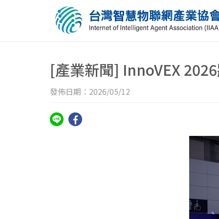
[產業新聞] InnoVEX
發佈日期：2026/05/12