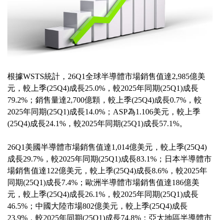
根據WSTS統計，26Q1全球半導體市場銷售值達2,985億美
元，較上季(25Q4)成長25.0%，較2025年同期(25Q1)成長
79.2%；銷售量達2,700億顆，較上季(25Q4)成長0.7%，較
2025年同期(25Q1)成長14.0%；ASP為1.106美元，較上季
(25Q4)成長24.1%，較2025年同期(25Q1)成長57.1%。
26Q1美國半導體市場銷售值達1,014億美元，較上季(25Q4)
成長29.7%，較2025年同期(25Q1)成長83.1%；日本半導體市
場銷售值達122億美元，較上季(25Q4)成長8.6%，較2025年
同期(25Q1)成長7.4%；歐洲半導體市場銷售值達186億美
元，較上季(25Q4)成長26.1%，較2025年同期(25Q1)成長
46.5%；中國大陸市場802億美元，較上季(25Q4)成長
23.9%，較2025年同期(25Q1)成長74.8%；亞太地區半導體市