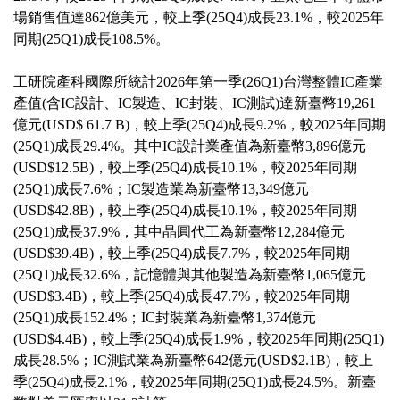
場銷售值達862億美元，較上季(25Q4)成長23.1%，較2025年
同期(25Q1)成長108.5%。
工研院產科國際所統計2026年第一季(26Q1)台灣整體IC產業
產值(含IC設計、IC製造、IC封裝、IC測試)達新臺幣19,261
億元(USD$ 61.7 B)，較上季(25Q4)成長9.2%，較2025年同期
(25Q1)成長29.4%。其中IC設計業產值為新臺幣3,896億元
(USD$12.5B)，較上季(25Q4)成長10.1%，較2025年同期
(25Q1)成長7.6%；IC製造業為新臺幣13,349億元
(USD$42.8B)，較上季(25Q4)成長10.1%，較2025年同期
(25Q1)成長37.9%，其中晶圓代工為新臺幣12,284億元
(USD$39.4B)，較上季(25Q4)成長7.7%，較2025年同期
(25Q1)成長32.6%，記憶體與其他製造為新臺幣1,065億元
(USD$3.4B)，較上季(25Q4)成長47.7%，較2025年同期
(25Q1)成長152.4%；IC封裝業為新臺幣1,374億元
(USD$4.4B)，較上季(25Q4)成長1.9%，較2025年同期(25Q1)
成長28.5%；IC測試業為新臺幣642億元(USD$2.1B)，較上
季(25Q4)成長2.1%，較2025年同期(25Q1)成長24.5%。新臺