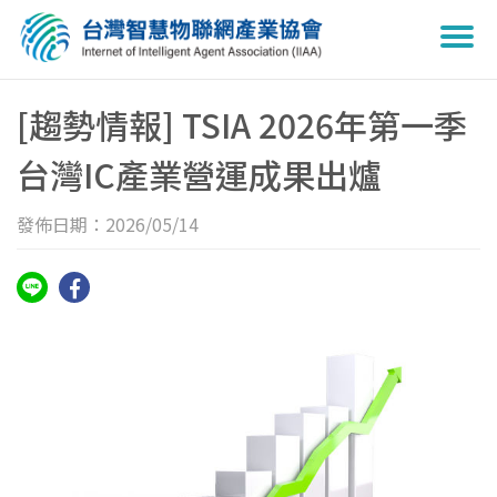
Togg
navi
[趨勢情報] TSIA 2026年第一季
台灣IC產業營運成果出爐
發佈日期：2026/05/14