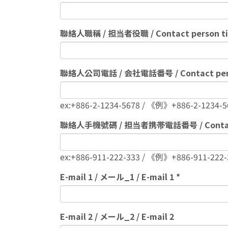
聯絡人職稱 / 担当者役職 / Contact person ti
聯絡人公司電話 / 会社電話番号 / Contact pers
ex:+886-2-1234-5678 / 《例》+886-2-1234-5
聯絡人手機號碼 / 担当者携帯電話番号 / Contact p
ex:+886-911-222-333 / 《例》+886-911-222-
E-mail 1 / メール_1 / E-mail 1
E-mail 2 / メール_2 / E-mail 2