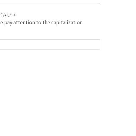
ださい。
e pay attention to the capitalization