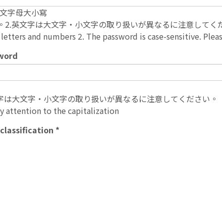
英文字母大小寫
ります。2.英文字は大文字・小文字の取り扱いが異なるに注意してく
 letters and numbers 2. The password is case-sensitive. Pleas
word
英文字は大文字・小文字の取り扱いが異なるに注意してください。
y attention to the capitalization
lassification