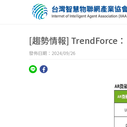
[趨勢情報] TrendForc
發佈日期：2024/09/26