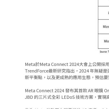
Meta於Meta Connect 2024大會上
TrendForce最新研究指出，2024 
新平衡點，以及更成熟的應用生態，預估要到
Meta Connect 2024 發布其首款 
JBD 的三片式全彩 LEDoS 技術方案，實現高達