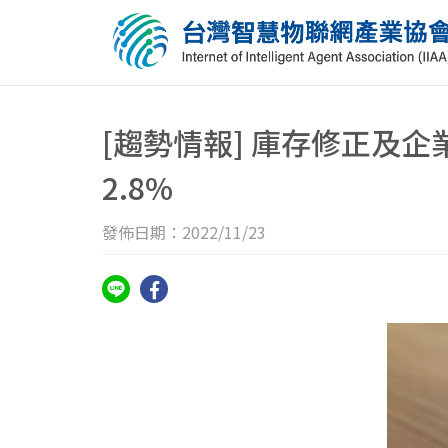
[趨勢情報] 庫存修正及企
2.8%
發佈日期：2022/11/23