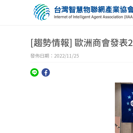
[趨勢情報] 歐洲商會發表
發佈日期：2022/11/25