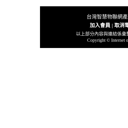
台灣智慧物聯網產業
發行 :
加入會員
|
取消
以上部分內容與連結係彙
Copyright © Internet o